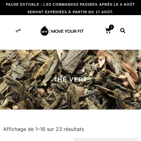
PAUSE ESTIVALE : LES COMMANDES PASSÉES APRÈS LE 6 AOÛT
SERONT EXPÉDIÉES À PARTIR DU 17 AOÛT.
0
THÉ VERT
Affichage de 1–16 sur 23 résultats