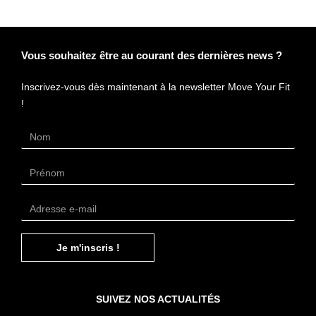
Vous souhaitez être au courant des dernières news ?
Inscrivez-vous dès maintenant à la newsletter Move Your Fit
!
14 avis
Je m'inscris !
SUIVEZ NOS ACTUALITÉS