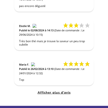
pas encore dégusté
Elodie M.
Publié le 02/08/2024 à 14:13
(Date de commande : Le
29/06/2024 à 10:15)
Très bon thé mais je trouve la saveur un peu trop
subtile
Maria F.
Publié le 26/02/2024 à 13:10
(Date de commande : Le
24/01/2024 à 12:32)
Top
Afficher plus d'avis