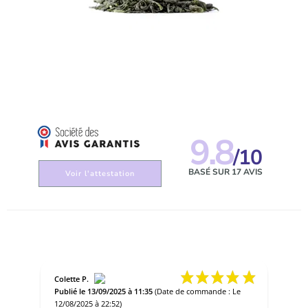
9.8
/10
BASÉ SUR 17 AVIS
Voir l'attestation
Colette P.
Publié le 13/09/2025 à 11:35
(Date de commande : Le
12/08/2025 à 22:52)