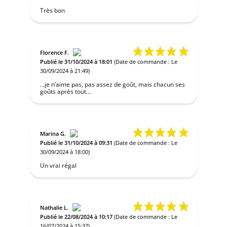
Très bon
Florence F.
Publié le 31/10/2024 à 18:01
(Date de commande : Le
30/09/2024 à 21:49)
…je n’aime pas, pas assez de goût, mais chacun ses
goûts après tout…
Marina G.
Publié le 31/10/2024 à 09:31
(Date de commande : Le
30/09/2024 à 18:00)
Un vrai régal
Nathalie L.
Publié le 22/08/2024 à 10:17
(Date de commande : Le
16/07/2024 à 15:37)