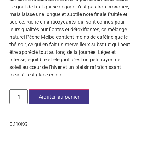
Le goût de fruit qui se dégage n’est pas trop prononcé,
mais laisse une longue et subtile note finale fruitée et
sucrée. Riche en antioxydants, qui sont connus pour
leurs qualités purifiantes et détoxifiantes, ce mélange
naturel Pêche Melba contient moins de caféine que le
thé noir, ce qui en fait un merveilleux substitut qui peut
être apprécié tout au long de la journée. Léger et
intense, équilibré et élégant, c’est un petit rayon de
soleil au cœur de l’hiver et un plaisir rafraîchissant
lorsqu’il est glacé en été.
Ajouter au panier
0.110KG