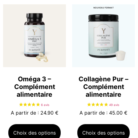
Oméga 3 –
Collagène Pur –
21 avis
Complément
Complément
alimentaire
alimentaire
A partir de : 24.90 €
A partir de : 45.00 €
Choix des options
Choix des options