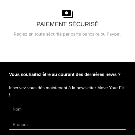
PAIEMENT SÉCURISÉ
Réglez en toute sécurité par carte bancaire ou Paypal.
Vous souhaitez être au courant des dernières news ?
Inscrivez-vous dès maintenant à la newsletter Move Your Fit
!