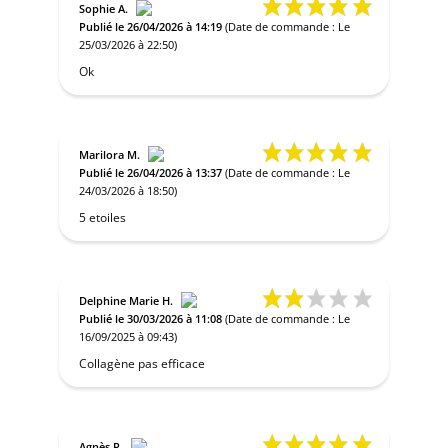
Sophie A.
Publié le 26/04/2026 à 14:19
(Date de commande : Le
25/03/2026 à 22:50)
Ok
Marilora M.
Publié le 26/04/2026 à 13:37
(Date de commande : Le
24/03/2026 à 18:50)
5 etoiles
Delphine Marie H.
Publié le 30/03/2026 à 11:08
(Date de commande : Le
16/09/2025 à 09:43)
Collagène pas efficace
Agnès R.