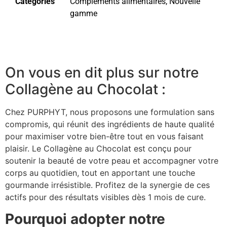
Catégories
Compléments alimentaires
,
Nouvelle
gamme
On vous en dit plus sur notre
Collagène au Chocolat :
Chez PURPHYT, nous proposons une formulation sans
compromis, qui réunit des ingrédients de haute qualité
pour maximiser votre bien-être tout en vous faisant
plaisir. Le Collagène au Chocolat est conçu pour
soutenir la beauté de votre p
eau et accompagner votre
corps au quotidien, tout en apportant une touche
gourmande irrésistible. Profitez de la synergie de ces
actifs pour des résultats visibles dès 1 mois de cure.
Pourquoi adopter notre