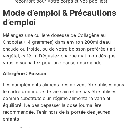
réconfort pour votre corps et vos papilles!
Mode d’emploi & Précautions
d’emploi
Mélangez une cuillère doseuse de Collagène au
Chocolat (14 grammes) dans environ 200ml d’eau
chaude ou froide, ou de votre boisson préférée (lait
végétal, café…). Dégustez chaque matin ou dès que
vous le souhaitez pour une pause gourmande.
Allergène : Poisson
Les compléments alimentaires doivent être utilisés dans
le cadre d’un mode de vie sain et ne pas être utilisés
comme substituts d’un régime alimentaire varié et
équilibré. Ne pas dépasser la dose journalière
recommandée. Tenir hors de la portée des jeunes
enfants