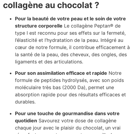
collagène au chocolat ?
Pour la beauté de votre peau et le soin de votre
structure corporelle
Le collagène Peptan® de
type I est reconnu pour ses effets sur la fermeté,
l’élasticité et l’hydratation de la peau. Intégré au
cœur de notre formule, il contribue efficacement à
la santé de la peau, des cheveux, des ongles, des
ligaments et des articulations.
Pour son assimilation efficace et rapide
Notre
formule de peptides hydrolysés, avec son poids
moléculaire très bas (2000 Da), permet une
absorption rapide pour des résultats efficaces et
durables.
Pour une touche de gourmandise dans votre
quotidien
Savourez votre dose de collagène
chaque jour avec le plaisir du chocolat, un vrai