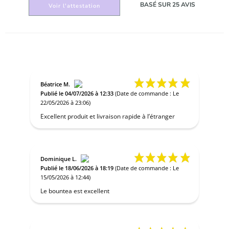
BASÉ SUR 25 AVIS
Voir l'attestation
Béatrice M.
Publié le 04/07/2026 à 12:33
(Date de commande : Le
22/05/2026 à 23:06)
Excellent produit et livraison rapide à l’étranger
Dominique L.
Publié le 18/06/2026 à 18:19
(Date de commande : Le
15/05/2026 à 12:44)
Le bountea est excellent