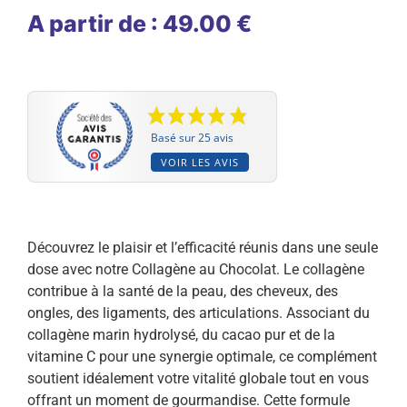
A partir de : 49.00 €
Basé sur 25 avis
VOIR LES AVIS
Découvrez le plaisir et l’efficacité réunis dans une seule
dose avec notre Collagène au Chocolat. Le collagène
contribue à la santé de la peau, des cheveux, des
ongles, des ligaments, des articulations. Associant du
collagène marin hydrolysé, du cacao pur et de la
vitamine C pour une synergie optimale, ce complément
soutient idéalement votre vitalité globale tout en vous
offrant un moment de gourmandise. Cette formule