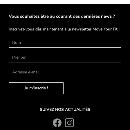
Vous souhaitez être au courant des dernières news ?
Inscrivez-vous dès maintenant à la newsletter Move Your Fit !
Je m'inscris !
SUIVEZ NOS ACTUALITÉS