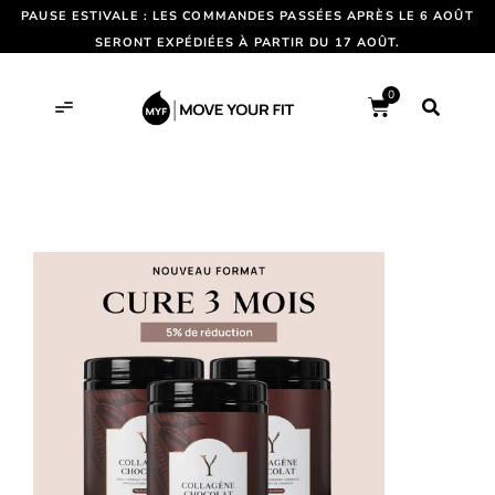
PAUSE ESTIVALE : LES COMMANDES PASSÉES APRÈS LE 6 AOÛT
SERONT EXPÉDIÉES À PARTIR DU 17 AOÛT.
0