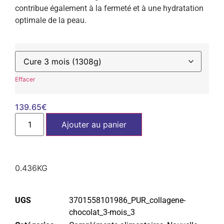
contribue également à la fermeté et à une hydratation
optimale de la peau.
Effacer
139.65
€
Ajouter au panier
0.436KG
UGS
3701558101986_PUR_collagene-
chocolat_3-mois_3