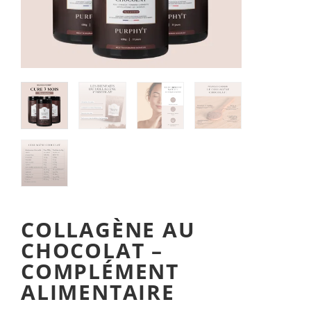
COLLAGÈNE AU
CHOCOLAT –
COMPLÉMENT
ALIMENTAIRE