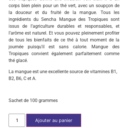
corps bien plein pour un thé vert, avec un soupçon de
la douceur et du fruité de la mangue. Tous les
ingrédients du Sencha Mangue des Tropiques sont
issus de l’agriculture durables et responsables, et
l’arôme est naturel. Et vous pouvez pleinement profiter
de tous les bienfaits de ce thé à tout moment de la
journée puisqu’il est sans calorie. Mangue des
Tropiques convient également parfaitement comme
thé glacé.
La mangue est une excellente source de vitamines B1,
B2, B6, C et A.
Sachet de 100 grammes
Ajouter au panier