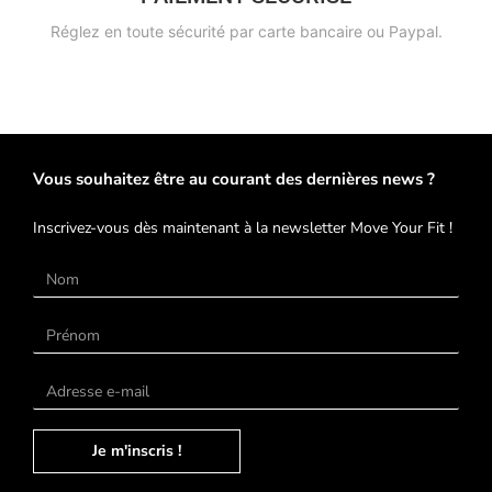
Réglez en toute sécurité par carte bancaire ou Paypal.
Vous souhaitez être au courant des dernières news ?
Inscrivez-vous dès maintenant à la newsletter Move Your Fit !
Je m'inscris !