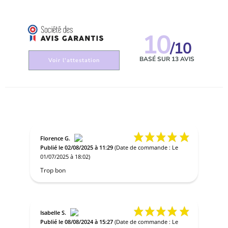
10
/10
BASÉ SUR 13 AVIS
Voir l'attestation
Florence G.
Publié le 02/08/2025 à 11:29
(Date de commande : Le
01/07/2025 à 18:02)
Trop bon
Isabelle S.
Publié le 08/08/2024 à 15:27
(Date de commande : Le