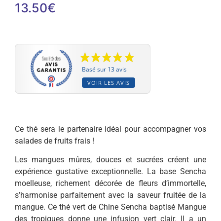
13.50
€
Basé sur 13 avis
VOIR LES AVIS
Ce thé sera le partenaire idéal pour accompagner vos
salades de fruits frais !
Les mangues mûres, douces et sucrées créent une
expérience gustative exceptionnelle. La base Sencha
moelleuse, richement décorée de fleurs d’immortelle,
s’harmonise parfaitement avec la saveur fruitée de la
mangue. Ce thé vert de Chine Sencha baptisé Mangue
des tropiques donne une infusion vert clair. Il a un