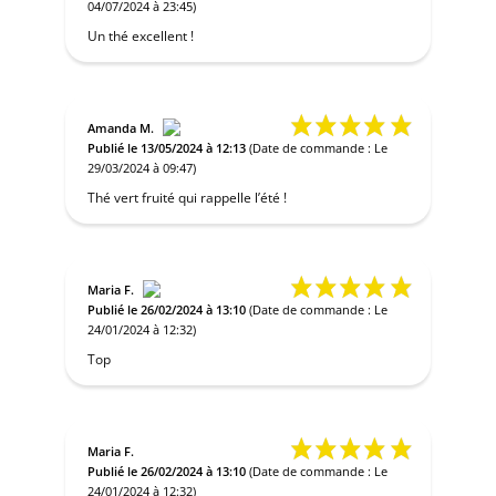
04/07/2024 à 23:45)
Un thé excellent !
Amanda M.
Publié le 13/05/2024 à 12:13
(Date de commande : Le
29/03/2024 à 09:47)
Thé vert fruité qui rappelle l’été !
Maria F.
Publié le 26/02/2024 à 13:10
(Date de commande : Le
24/01/2024 à 12:32)
Top
Maria F.
Publié le 26/02/2024 à 13:10
(Date de commande : Le
24/01/2024 à 12:32)