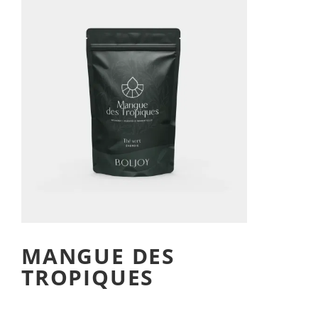
MANGUE DES
TROPIQUES