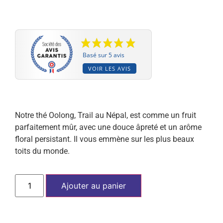
Basé sur 5 avis
VOIR LES AVIS
Notre thé Oolong, Trail au Népal, est
comme un fruit
parfaitement mûr, avec une douce âpreté et un arôme
floral persistant.
Il vous emmène sur les plus beaux
toits du monde.
Ajouter au panier