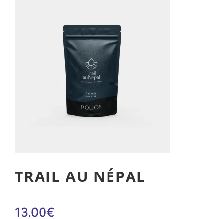
TRAIL AU NÉPAL
13.00
€