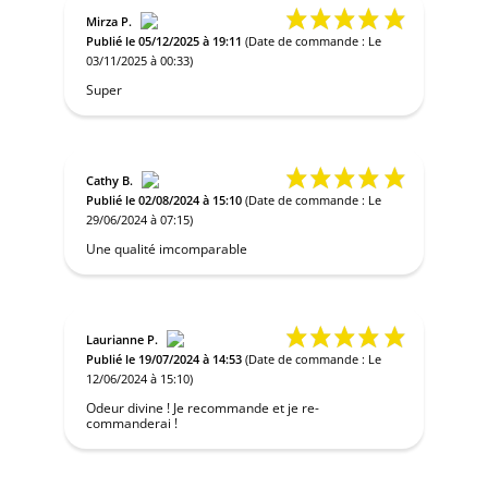
Mirza P.
Publié le 05/12/2025 à 19:11
(Date de commande : Le
03/11/2025 à 00:33)
Super
Cathy B.
Publié le 02/08/2024 à 15:10
(Date de commande : Le
29/06/2024 à 07:15)
Une qualité imcomparable
Laurianne P.
Publié le 19/07/2024 à 14:53
(Date de commande : Le
12/06/2024 à 15:10)
Odeur divine ! Je recommande et je re-
commanderai !