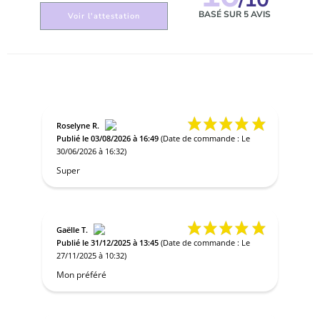
BASÉ SUR 5 AVIS
Voir l'attestation
Roselyne R.
Publié le 03/08/2026 à 16:49
(Date de commande : Le
30/06/2026 à 16:32)
Super
Gaëlle T.
Publié le 31/12/2025 à 13:45
(Date de commande : Le
27/11/2025 à 10:32)
Mon préféré