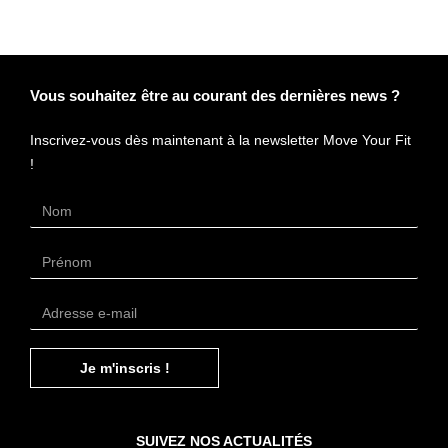
Vous souhaitez être au courant des dernières news ?
Inscrivez-vous dès maintenant à la newsletter Move Your Fit
!
3 avis
Je m'inscris !
SUIVEZ NOS ACTUALITÉS