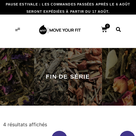
PAUSE ESTIVALE : LES COMMANDES PASSÉES APRÈS LE 6 AOÛT
SERONT EXPÉDIÉES À PARTIR DU 17 AOÛT.
0
FIN DE SÉRIE
4 résultats affichés