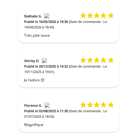
Nathalie G.
Publié le 16/05/2026 à 19:36
(Date de commande : Le
14/04/2026 à 18:43)
Très jolie tasse
Shirley D.
Publié le 20/12/2025 à 14:32
(Date de commande : Le
19/11/2025 à 19:01)
Je l’adore 😊
Florence G.
Publié le 02/08/2025 à 11:30
(Date de commande : Le
01/07/2025 à 18:02)
Magnifique