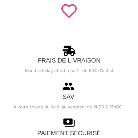
FRAIS DE LIVRAISON
Mondial Relay offert à partir de 60€ d'achat
SAV
À votre écoute du lundi au vendredi de 9h00 à 17h00.
PAIEMENT SÉCURISÉ