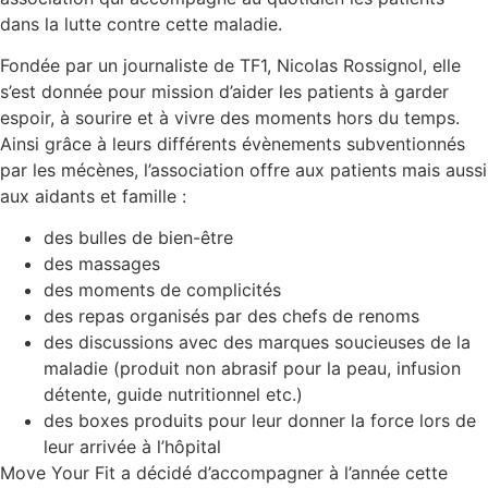
dans la lutte contre cette maladie.
Fondée par un journaliste de TF1, Nicolas Rossignol, elle
s’est donnée pour mission d’aider les patients à garder
espoir, à sourire et à vivre des moments hors du temps.
Ainsi grâce à leurs différents évènements subventionnés
par les mécènes, l’association offre aux patients mais aussi
aux aidants et famille :
des bulles de bien-être
des massages
des moments de complicités
des repas organisés par des chefs de renoms
des discussions avec des marques soucieuses de la
maladie (produit non abrasif pour la peau, infusion
détente, guide nutritionnel etc.)
des boxes produits pour leur donner la force lors de
leur arrivée à l’hôpital
Move Your Fit a décidé d’accompagner à l’année cette