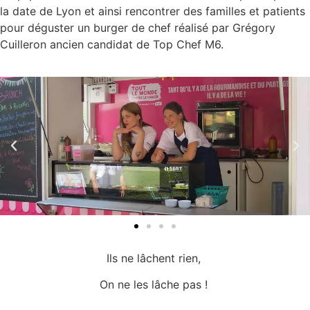
la date de Lyon et ainsi rencontrer des familles et patients
pour déguster un burger de chef réalisé par Grégory
Cuilleron ancien candidat de Top Chef M6.
Ils ne lâchent rien,
On ne les lâche pas !