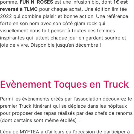
pomme.
FUN N’ ROSES
est une infusion bio, dont
1€ est
reversé à TLMC
pour chaque achat. Une édition limitée
2022 qui combine plaisir et bonne action. Une référence
forte en son nom avec son côté glam rock qui
visuellement nous fait penser à toutes ces femmes
inspirantes qui luttent chaque jour en gardant sourire et
joie de vivre. Disponible jusqu’en décembre !
Evènement Toques en Truck
Parmi les évènements créés par l’association découvrez le
premier Truck itinérant qui se déplace dans les hôpitaux
pour proposer des repas réalisés par des chefs de renoms
(dont certains sont même étoilés) !
L’équipe MYFTEA a d’ailleurs eu l’occasion de participer à