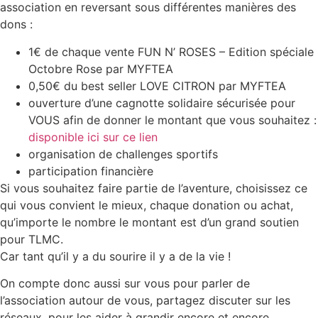
association en reversant sous différentes manières des
dons :
1€ de chaque vente FUN N’ ROSES – Edition spéciale
Octobre Rose par MYFTEA
0,50€ du best seller LOVE CITRON par MYFTEA
ouverture d’une cagnotte solidaire sécurisée pour
VOUS afin de donner le montant que vous souhaitez :
disponible ici sur ce lien
organisation de challenges sportifs
participation financière
Si vous souhaitez faire partie de l’aventure, choisissez ce
qui vous convient le mieux, chaque donation ou achat,
qu’importe le nombre le montant est d’un grand soutien
pour TLMC.
Car tant qu’il y a du sourire il y a de la vie !
On compte donc aussi sur vous pour parler de
l’association autour de vous, partagez discuter sur les
réseaux, pour les aider à grandir encore et encore.