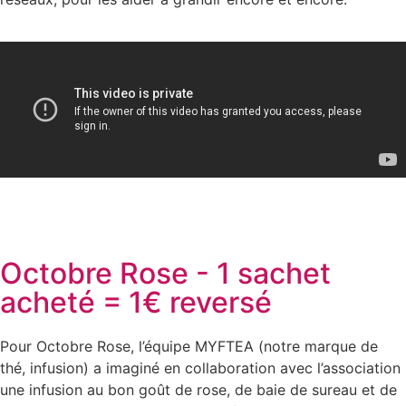
Octobre Rose - 1 sachet
acheté = 1€ reversé
Pour Octobre Rose, l’équipe MYFTEA (notre marque de
thé, infusion) a imaginé en collaboration avec l’association
une infusion au bon goût de rose, de baie de sureau et de