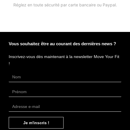
Réglez en toute sécurité par carte bancaire ou Paypal.
Vous souhaitez être au courant des dernières news ?
Inscrivez-vous dès maintenant à la newsletter Move Your Fit
!
Je m'inscris !