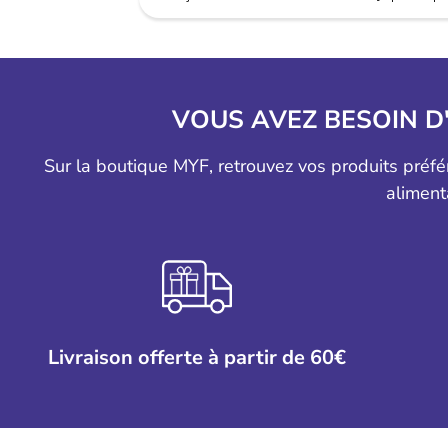
VOUS AVEZ BESOIN D
Sur la boutique MYF, retrouvez vos produits préf
aliment
Livraison offerte à partir de 60€