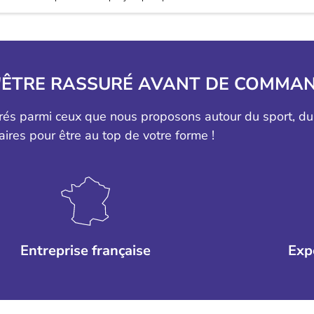
'ÊTRE RASSURÉ AVANT DE COMMAN
érés parmi ceux que nous proposons autour du sport, d
aires pour être au top de votre forme !
Entreprise française
Exp