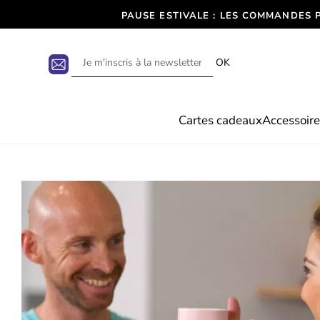
PAUSE ESTIVALE : LES COMMANDES 
OK
Cartes cadeaux
Accessoire