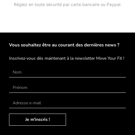
Réglez en toute sécurité par carte bancaire ou Paypal.
Vous souhaitez être au courant des dernières news ?
Inscrivez-vous dès maintenant à la newsletter Move Your Fit !
Je m'inscris !