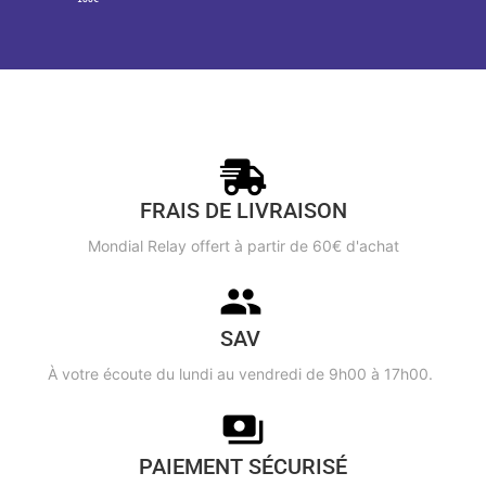
FRAIS DE LIVRAISON
Mondial Relay offert à partir de 60€ d'achat
SAV
À votre écoute du lundi au vendredi de 9h00 à 17h00.
PAIEMENT SÉCURISÉ