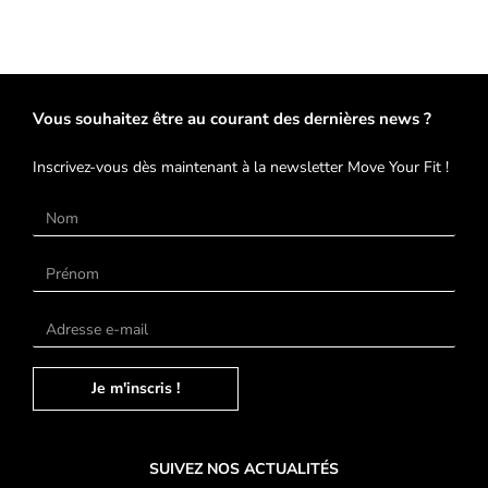
Vous souhaitez être au courant des dernières news ?
Inscrivez-vous dès maintenant à la newsletter Move Your Fit !
Je m'inscris !
SUIVEZ NOS ACTUALITÉS