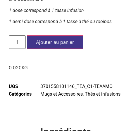
1 dose correspond à 1 tasse infusion
1 demi dose correspond à 1 tasse à thé ou rooibos
Ajouter au panier
0.020KG
UGS
3701558101146_TEA_C1-TEAAMO
Catégories
Mugs et Accessoires
,
Thés et infusions