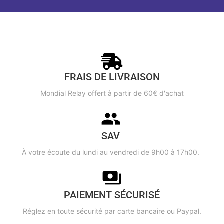
FRAIS DE LIVRAISON
Mondial Relay offert à partir de 60€ d'achat
SAV
À votre écoute du lundi au vendredi de 9h00 à 17h00.
PAIEMENT SÉCURISÉ
Réglez en toute sécurité par carte bancaire ou Paypal.