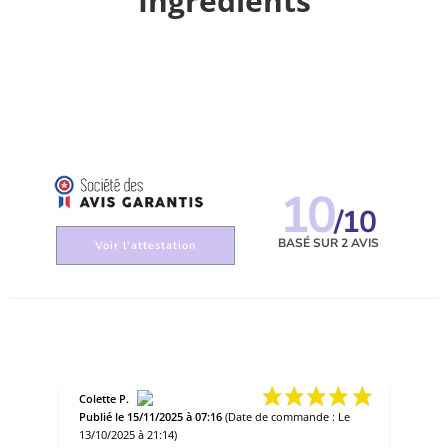
Ingrédients
10
/10
BASÉ SUR 2 AVIS
Voir l'attestation
Colette P.
Publié le 15/11/2025 à 07:16
(Date de commande : Le
13/10/2025 à 21:14)