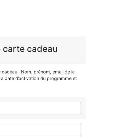
e carte cadeau
rte cadeau : Nom, prénom, email de la
a date d’activation du programme et