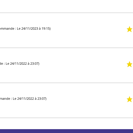
ommande : Le 24/11/2023 à 19:15)
 : Le 24/11/2022 à 23:07)
ande : Le 24/11/2022 à 23:07)