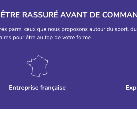
'ÊTRE RASSURÉ AVANT DE COMMAN
érés parmi ceux que nous proposons autour du sport, d
aires pour être au top de votre forme !
Entreprise française
Exp