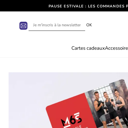
PAUSE ESTIVALE : LES COMMANDES 
OK
Cartes cadeaux
Accessoire