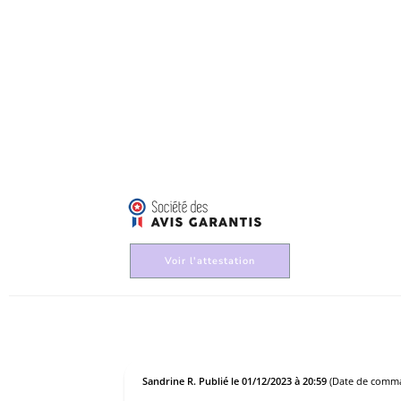
Voir l'attestation
Sandrine R.
Publié le 01/12/2023 à 20:59
(Date de comma