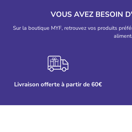
VOUS AVEZ BESOIN D
Sur la boutique MYF, retrouvez vos produits préf
aliment
Livraison offerte à partir de 60€