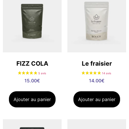
FIZZ COLA
Le fraisier
15.00
€
14.00
€
Ajouter au panier
Ajouter au panier