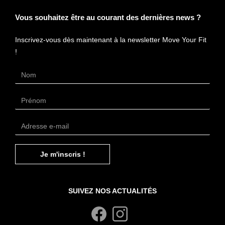
Vous souhaitez être au courant des dernières news ?
Inscrivez-vous dès maintenant à la newsletter Move Your Fit
!
Je m'inscris !
21 avis
SUIVEZ NOS ACTUALITÉS