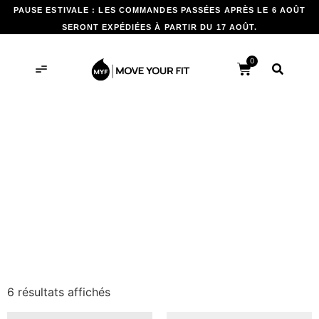
PAUSE ESTIVALE : LES COMMANDES PASSÉES APRÈS LE 6 AOÛT
SERONT EXPÉDIÉES À PARTIR DU 17 AOÛT.
0
SÉLECTION GLACÉE
6 résultats affichés