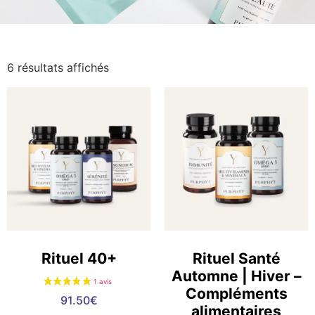
6 résultats affichés
Rituel 40+
Rituel Santé
Automne | Hiver –
Compléments
91.50
€
alimentaires