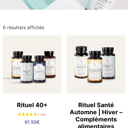
6 résultats affichés
Rituel 40+
Rituel Santé
Automne | Hiver –
Compléments
91.50
€
alimentaires